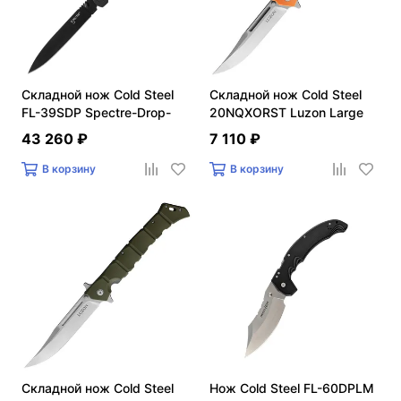
Складной нож Cold Steel
Складной нож Cold Steel
FL-39SDP Spectre-Drop-
20NQXORST Luzon Large
Point
43 260 ₽
7 110 ₽
В корзину
В корзину
Складной нож Cold Steel
Нож Cold Steel FL-60DPLM