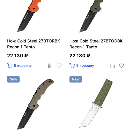
Нож Cold Steel 27BTORBK
Нож Cold Steel 27BTODBK
Recon 1 Tanto
Recon 1 Tanto
22 130 ₽
22 130 ₽
В корзину
В корзину
New
New