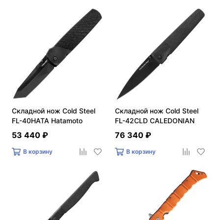
Складной нож Cold Steel
Складной нож Cold Steel
FL-40HATA Hatamoto
FL-42CLD CALEDONIAN
EDGE
53 440 ₽
76 340 ₽
В корзину
В корзину