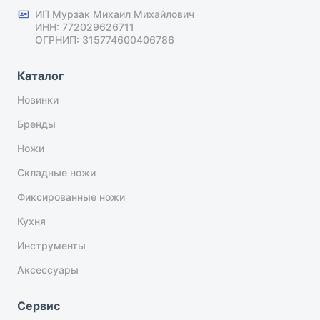
ИП Мурзак Михаил Михайлович
ИНН: 772029626711
ОГРНИП: 315774600406786
Каталог
Новинки
Бренды
Ножи
Складные ножи
Фиксированные ножи
Кухня
Инструменты
Аксессуары
Сервис