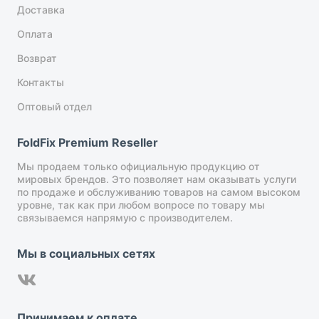
Доставка
Оплата
Возврат
Контакты
Оптовый отдел
FoldFix Premium Reseller
Мы продаем только официальную продукцию от
мировых брендов. Это позволяет нам оказывать услуги
по продаже и обслуживанию товаров на самом высоком
уровне, так как при любом вопросе по товару мы
связываемся напрямую с производителем.
Мы в социальных сетях
Принимаем к оплате