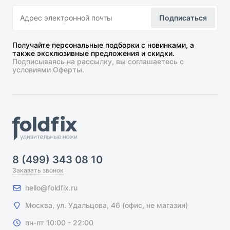
Подписаться
Получайте персональные подборки с новинками, а
также эксклюзивные предложения и скидки.
Подписываясь на рассылку, вы соглашаетесь с
условиями Оферты.
8 (499) 343 08 10
Заказать звонок
hello@foldfix.ru
Москва, ул. Удальцова, 46 (офис, не магазин)
пн-пт 10:00 - 22:00