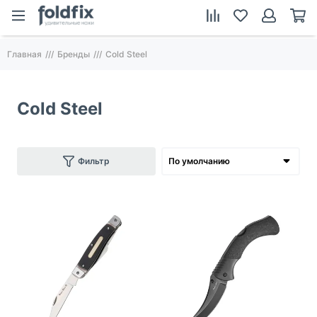
Главная
Бренды
Cold Steel
Cold Steel
Фильтр