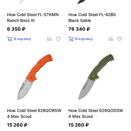
Нож Cold Steel FL-STKMN
Нож Cold Steel FL-42BS
Ranch Boss III
Black Sable
6 350 ₽
76 340 ₽
В корзину
В корзину
Нож Cold Steel 62RQORSW
Нож Cold Steel 62RQODSW
4 Max Scout
4 Max Scout
15 260 ₽
15 260 ₽