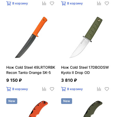
В корзину
В корзину
Нож Cold Steel 49LRTORBK
Нож Cold Steel 17DBODSW
Recon Tanto Orange SK-5
Kyoto II Drop OD
9 150 ₽
3 810 ₽
В корзину
В корзину
New
New