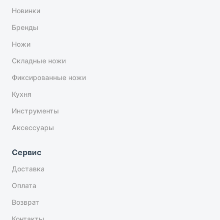
Новинки
Бренды
Ножи
Складные ножи
Фиксированные ножи
Кухня
Инструменты
Аксессуары
Сервис
Доставка
Оплата
Возврат
Контакты