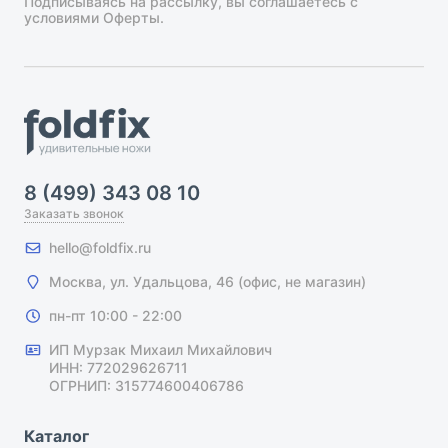
Подписываясь на рассылку, вы соглашаетесь с
условиями Оферты.
8 (499) 343 08 10
Заказать звонок
hello@foldfix.ru
Москва, ул. Удальцова, 46 (офис, не магазин)
пн-пт 10:00 - 22:00
ИП Мурзак Михаил Михайлович
ИНН: 772029626711
ОГРНИП: 315774600406786
Каталог