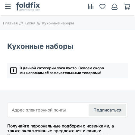
Главная
Кухня
Кухонные наборы
Кухонные наборы
В данной категории пока пусто. Совсем скоро
мы наполним её замечательными товарами!
Подписаться
Получайте персональные подборки с новинками, а
также эксклюзивные предложения и скидки.