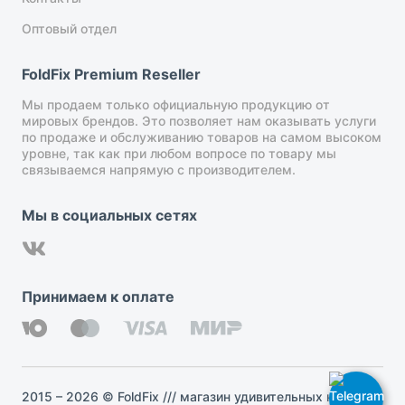
Оптовый отдел
FoldFix Premium Reseller
Мы продаем только официальную продукцию от
мировых брендов. Это позволяет нам оказывать услуги
по продаже и обслуживанию товаров на самом высоком
уровне, так как при любом вопросе по товару мы
связываемся напрямую с производителем.
Мы в социальных сетях
Принимаем к оплате
2015 – 2026 © FoldFix /// магазин удивительных ножей