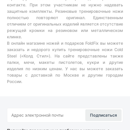
контакте. При этом участникам не нужно надевать
защитные комплекты. Резиновые тренировочные ножи
полностью повторяют оригинал. Единственным
отличием от оригинальных изделий является отсутствие
режущей кромки на резиновом или металлическом
клинке.
В онлайн магазине ножей и подарков FoldFix вы можете
заказать и недорого купить тренировочные ножи Cold
Steel («Колд Стил»). На сайте представлены также
палки, мечи, макеты пистолетов, кукри и другие
изделия по низким ценам. У нас вы можете заказать
товары с доставкой по Москве и другим городам
России.
Подписаться