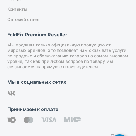
Контакты
Оптовый отдел
FoldFix Premium Reseller
Мы продаем только официальную продукцию от
мировых брендов. Это позволяет нам оказывать услуги
по продаже и обслуживанию товаров на самом высоком
уровне, так как при любом вопросе по товару мы
связываемся напрямую с производителем.
Мы в социальных сетях
Принимаем к оплате