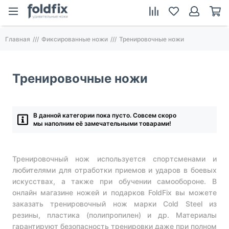
Главная
Фиксированные ножи
Тренировочные ножи
Тренировочные ножи
В данной категории пока пусто. Совсем скоро
мы наполним её замечательными товарами!
Тренировочный нож используется спортсменами и
любителями для отработки приемов и ударов в боевых
искусствах, а также при обучении самообороне. В
онлайн магазине ножей и подарков FoldFix вы можете
заказать тренировочный нож марки Cold Steel из
резины, пластика (полипропилен) и др. Материалы
гарантируют безопасность тренировки даже при полном