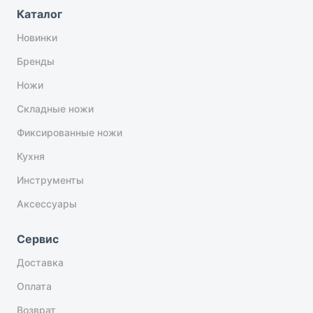
Каталог
Новинки
Бренды
Ножи
Складные ножи
Фиксированные ножи
Кухня
Инструменты
Аксессуары
Сервис
Доставка
Оплата
Возврат