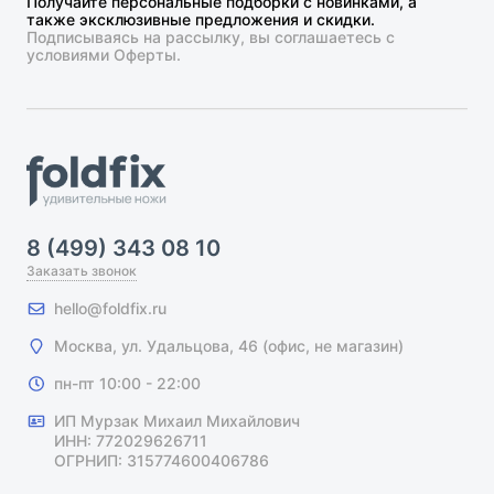
Получайте персональные подборки с новинками, а
также эксклюзивные предложения и скидки.
Подписываясь на рассылку, вы соглашаетесь с
условиями Оферты.
8 (499) 343 08 10
Заказать звонок
hello@foldfix.ru
Москва, ул. Удальцова, 46 (офис, не магазин)
пн-пт 10:00 - 22:00
ИП Мурзак Михаил Михайлович
ИНН: 772029626711
ОГРНИП: 315774600406786