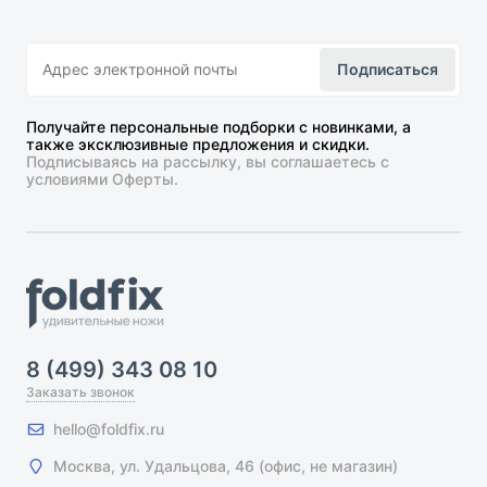
Подписаться
Получайте персональные подборки с новинками, а
также эксклюзивные предложения и скидки.
Подписываясь на рассылку, вы соглашаетесь с
условиями Оферты.
8 (499) 343 08 10
Заказать звонок
hello@foldfix.ru
Москва, ул. Удальцова, 46 (офис, не магазин)