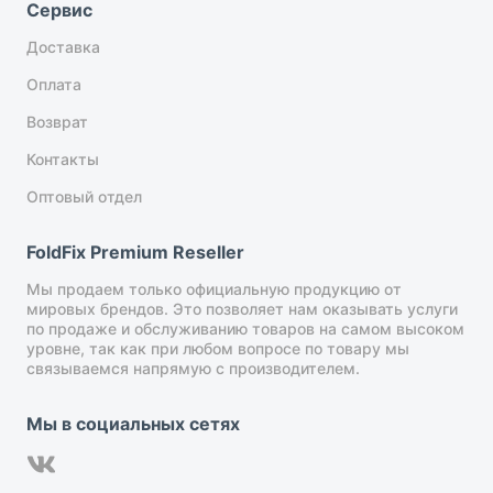
Сервис
Доставка
Оплата
Возврат
Контакты
Оптовый отдел
FoldFix Premium Reseller
Мы продаем только официальную продукцию от
мировых брендов. Это позволяет нам оказывать услуги
по продаже и обслуживанию товаров на самом высоком
уровне, так как при любом вопросе по товару мы
связываемся напрямую с производителем.
Мы в социальных сетях