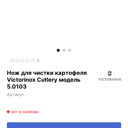
0
Нож для чистки картофеля
Victorinox Cutlery модель
5.0103
Артикул: