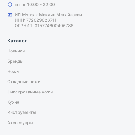
пн-пт 10:00 - 22:00
ИП Мурзак Михаил Михайлович
ИНН: 772029626711
ОГРНИП: 315774600406786
Каталог
Новинки
Бренды
Ножи
Складные ножи
Фиксированные ножи
Кухня
Инструменты
Аксессуары