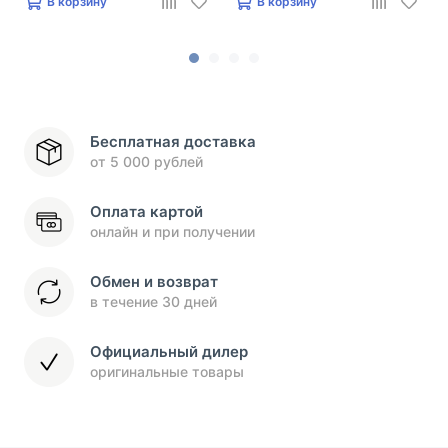
В корзину
В корзину
Бесплатная доставка
от 5 000 рублей
Оплата картой
онлайн и при получении
Обмен и возврат
в течение 30 дней
Официальный дилер
оригинальные товары